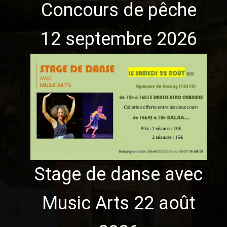
Concours de pêche
12 septembre 2026
Stage de danse avec
Music Arts 22 août