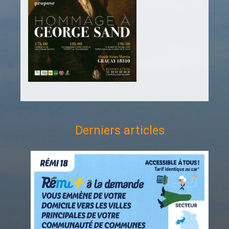
Derniers articles