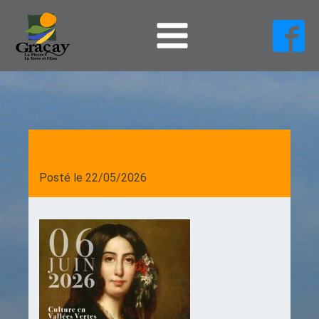
Posté le
22/05/2026