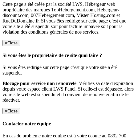
Cette page a été créée par la société LWS, Hébergeur web
propriétaire des marques TopHebergement.com, Hébergeur-
discount.com, 007Hebergement.com, Mister-Hosting.com et
RueDuDomaine.fr. Si vous êtes redirigé sur cette page c’est que
votre site a été suspendu soit pour facture impayée soit pour la
violation des conditions générales de nos services.
×
Close
Si vous êtes le propriétaire de ce site quoi faire ?
Si vous êtes redirigé sur cette page c’est que votre site a été
suspendu.
Blocage pour service non renouvelé
: Vérifiez sa date d'expiration
depuis votre espace client LWS Panel. Si celle-ci est dépassée, alors
votre site web est suspendu et il convient de renouveler afin de le
réactiver.
×
Close
Contacter notre équipe
En cas de problème notre équipe est à votre écoute au 0892 700