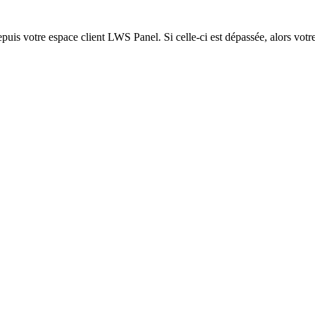
epuis votre espace client LWS Panel. Si celle-ci est dépassée, alors votre