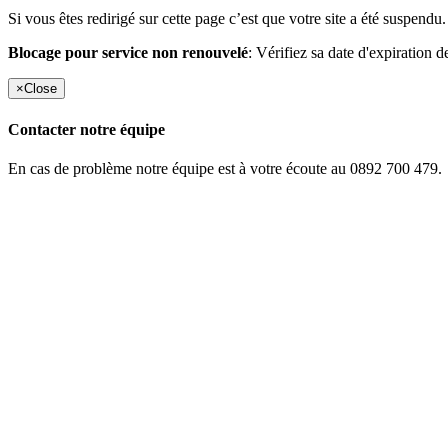
Si vous êtes redirigé sur cette page c’est que votre site a été suspendu.
Blocage pour service non renouvelé
: Vérifiez sa date d'expiration d
×
Close
Contacter notre équipe
En cas de problème notre équipe est à votre écoute au 0892 700 479.