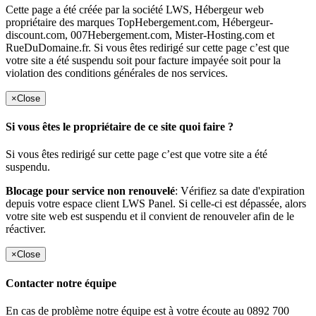
Cette page a été créée par la société LWS, Hébergeur web
propriétaire des marques TopHebergement.com, Hébergeur-
discount.com, 007Hebergement.com, Mister-Hosting.com et
RueDuDomaine.fr. Si vous êtes redirigé sur cette page c’est que
votre site a été suspendu soit pour facture impayée soit pour la
violation des conditions générales de nos services.
×
Close
Si vous êtes le propriétaire de ce site quoi faire ?
Si vous êtes redirigé sur cette page c’est que votre site a été
suspendu.
Blocage pour service non renouvelé
: Vérifiez sa date d'expiration
depuis votre espace client LWS Panel. Si celle-ci est dépassée, alors
votre site web est suspendu et il convient de renouveler afin de le
réactiver.
×
Close
Contacter notre équipe
En cas de problème notre équipe est à votre écoute au 0892 700