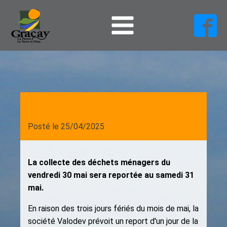
Posté le
25/04/2025
La collecte des déchets ménagers du
vendredi 30 mai sera reportée au samedi 31
mai.
En raison des trois jours fériés du mois de mai, la
société Valodev prévoit un report d'un jour de la