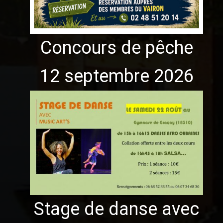
Concours de pêche
12 septembre 2026
Stage de danse avec