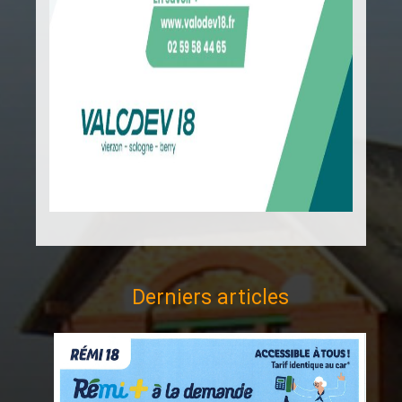
Derniers articles