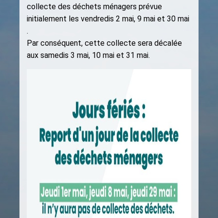
collecte des déchets ménagers prévue
initialement les vendredis 2 mai, 9 mai et 30 mai
.
Par conséquent, cette collecte sera décalée
aux samedis 3 mai, 10 mai et 31 mai.