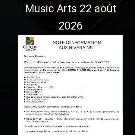
Music Arts 22 août
2026