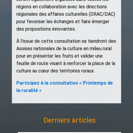
régions en collaboration avec les directions
régionales des affaires culturelles (DRAC/DAC)
pour favoriser les échanges et faire émerger
des propositions innovantes.
À l’issue de cette consultation se tiendront des
Assises nationales de la culture en milieu rural
pour en présenter les fruits et valider une
feuille de route visant à renforcer la place de la
culture au cœur des territoires ruraux.
Participez à la consultation « Printemps de
la ruralité »
Derniers articles