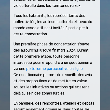
vie culturelle dans les territoires ruraux.
Tous les habitants, les représentants des
collectivités, les acteurs culturels et ceux du
monde associatif sont invités à participer à
cette concertation.
Une première phase de concertation s’ouvre
dès aujourd’hui jusqu’à fin mars 2024. Durant
cette première étape, toute personne
intéressée pourra répondre à un questionnaire
via une
plateforme participative en ligne
Ce questionnaire permet de recueillir des avis
et des propositions et de mettre en valeur
toutes les initiatives ou actions qui existent
déjà au sein des zones rurales.
En parallèle, des rencontres, ateliers et débats
seront également organisés dans toutes les