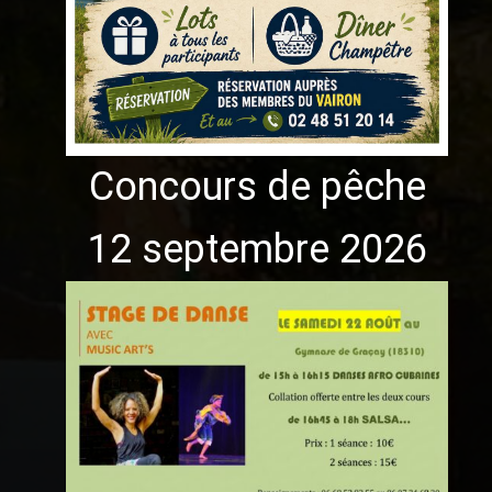
Concours de pêche
12 septembre 2026