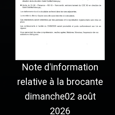
Note d'information
relative à la brocante
dimanche02 août
2026