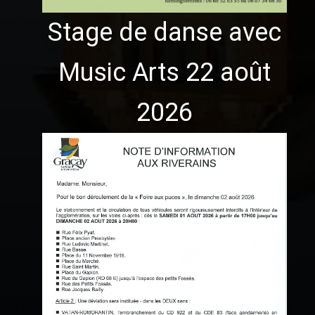
Stage de danse avec
Music Arts 22 août
2026