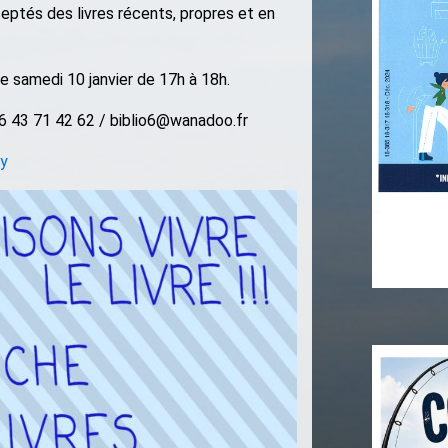
ceptés des livres récents, propres et en
le samedi 10 janvier de 17h à 18h.
6 43 71 42 62 / biblio6@wanadoo.fr
ay