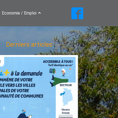
Economie / Emploi
Derniers articles