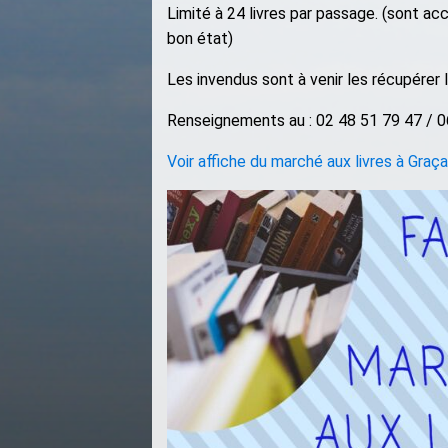
Limité à 24 livres par passage. (sont ac
bon état)
Les invendus sont à venir les récupérer 
Renseignements au : 02 48 51 79 47 / 0
Voir affiche du marché aux livres à Graç