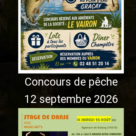
Concours de pêche
12 septembre 2026