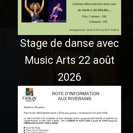
Stage de danse avec
Music Arts 22 août
2026