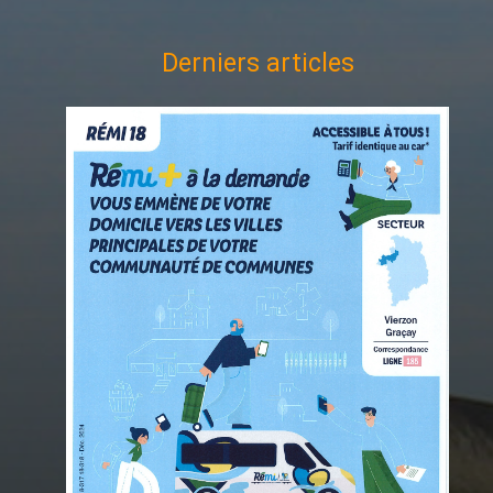
Derniers articles