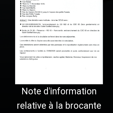
Note d'information
relative à la brocante