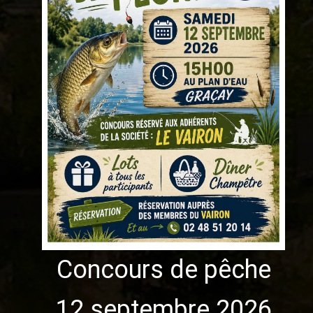
Concours de pêche
12 septembre 2026