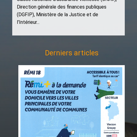
Direction générale des finances publiques
(DGFIP), Ministère de la Justice et de
l’Intérieur...
Derniers articles