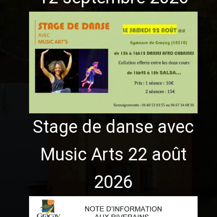
Stage de danse avec
Music Arts 22 août
2026