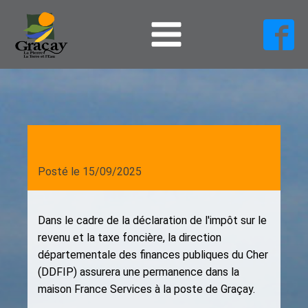
Posté le
15/09/2025
Dans le cadre de la déclaration de l'impôt sur le
revenu et la taxe foncière, la direction
départementale des finances publiques du Cher
(DDFIP) assurera une permanence dans la
maison France Services à la poste de Graçay.