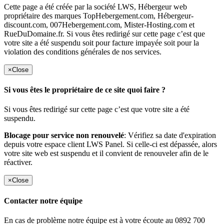
Cette page a été créée par la société LWS, Hébergeur web
propriétaire des marques TopHebergement.com, Hébergeur-
discount.com, 007Hebergement.com, Mister-Hosting.com et
RueDuDomaine.fr. Si vous êtes redirigé sur cette page c’est que
votre site a été suspendu soit pour facture impayée soit pour la
violation des conditions générales de nos services.
×
Close
Si vous êtes le propriétaire de ce site quoi faire ?
Si vous êtes redirigé sur cette page c’est que votre site a été
suspendu.
Blocage pour service non renouvelé
: Vérifiez sa date d'expiration
depuis votre espace client LWS Panel. Si celle-ci est dépassée, alors
votre site web est suspendu et il convient de renouveler afin de le
réactiver.
×
Close
Contacter notre équipe
En cas de problème notre équipe est à votre écoute au 0892 700