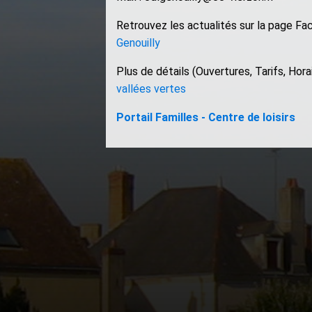
Retrouvez les actualités sur la page F
Genouilly
Plus de détails (Ouvertures, Tarifs, Hora
vallées vertes
Portail Familles - Centre de loisirs