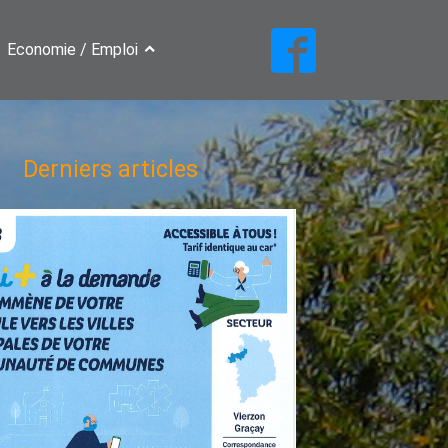
Economie / Emploi
Derniers articles