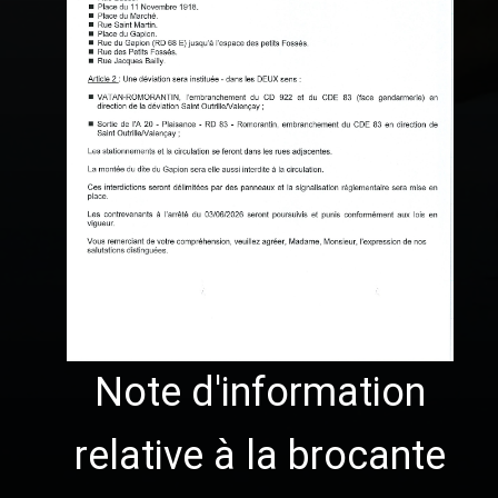
Note d'information
relative à la brocante