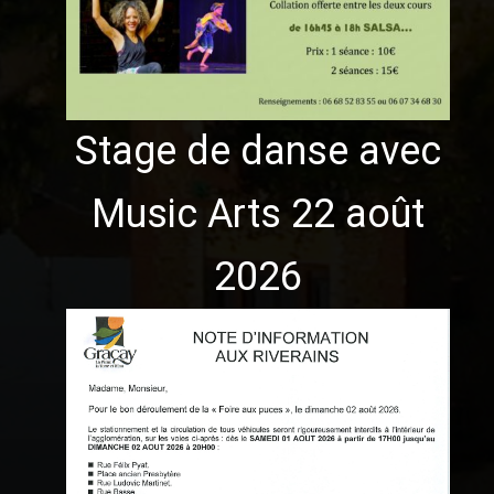
Stage de danse avec
Music Arts 22 août
2026