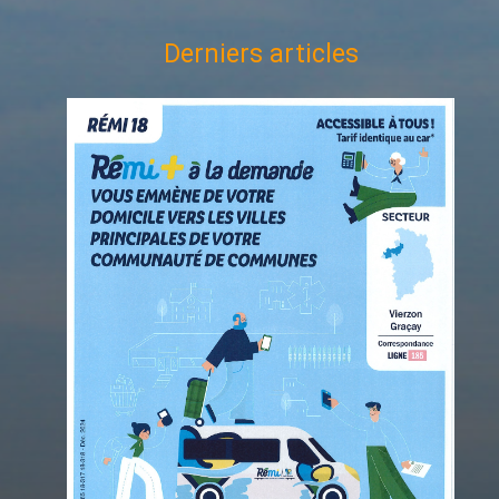
Derniers articles