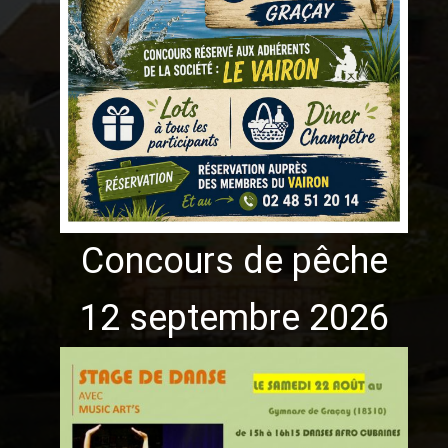
Concours de pêche
12 septembre 2026