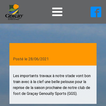
Posté le
28/06/2021
Les importants travaux à notre stade vont bon
train avec à la clef une belle pelouse pour la
reprise de la saison prochaine de notre club de
foot de Graçay Genouilly Sports (GGS).