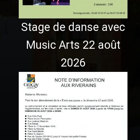
Stage de danse avec
Music Arts 22 août
2026