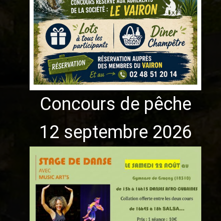
Concours de pêche
12 septembre 2026