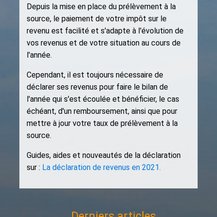
Depuis la mise en place du prélèvement à la
source, le paiement de votre impôt sur le
revenu est facilité et s'adapte à l'évolution de
vos revenus et de votre situation au cours de
l'année.
Cependant, il est toujours nécessaire de
déclarer ses revenus pour faire le bilan de
l'année qui s'est écoulée et bénéficier, le cas
échéant, d'un remboursement, ainsi que pour
mettre à jour votre taux de prélèvement à la
source.
Guides, aides et nouveautés de la déclaration
sur :
La déclaration de revenus en 2021.
Derniers articles