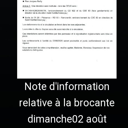
Note d'information
relative à la brocante
dimanche02 août