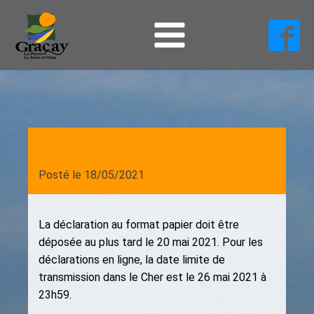
Posté le
18/05/2021
La déclaration au format papier doit être
déposée au plus tard le 20 mai 2021. Pour les
déclarations en ligne, la date limite de
transmission dans le Cher est le 26 mai 2021 à
23h59.