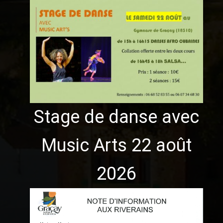
Stage de danse avec
Music Arts 22 août
2026