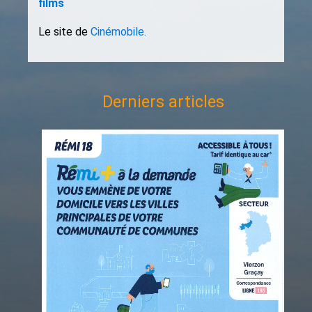
films
Le site de
Cinémobile.
Derniers articles