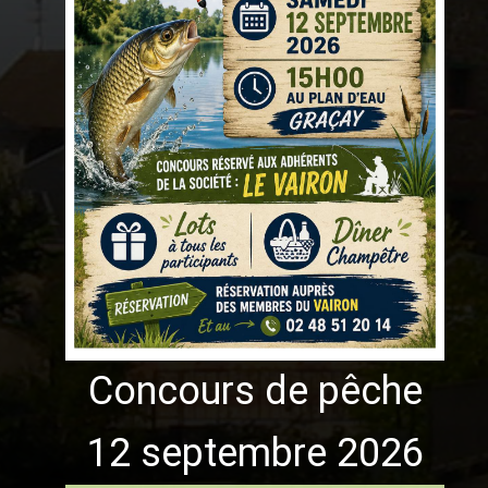
Concours de pêche
12 septembre 2026