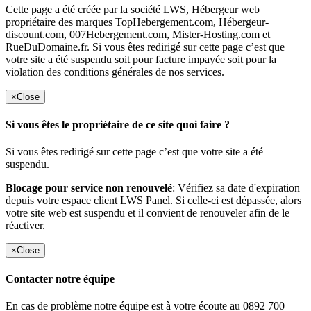
Cette page a été créée par la société LWS, Hébergeur web
propriétaire des marques TopHebergement.com, Hébergeur-
discount.com, 007Hebergement.com, Mister-Hosting.com et
RueDuDomaine.fr. Si vous êtes redirigé sur cette page c’est que
votre site a été suspendu soit pour facture impayée soit pour la
violation des conditions générales de nos services.
×
Close
Si vous êtes le propriétaire de ce site quoi faire ?
Si vous êtes redirigé sur cette page c’est que votre site a été
suspendu.
Blocage pour service non renouvelé
: Vérifiez sa date d'expiration
depuis votre espace client LWS Panel. Si celle-ci est dépassée, alors
votre site web est suspendu et il convient de renouveler afin de le
réactiver.
×
Close
Contacter notre équipe
En cas de problème notre équipe est à votre écoute au 0892 700