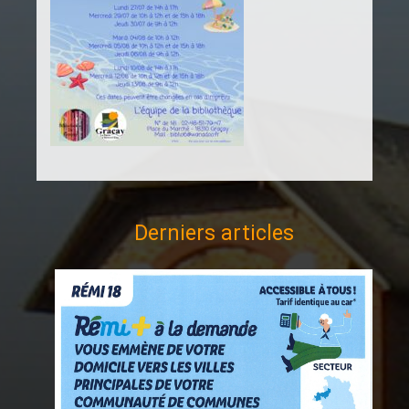
Derniers articles