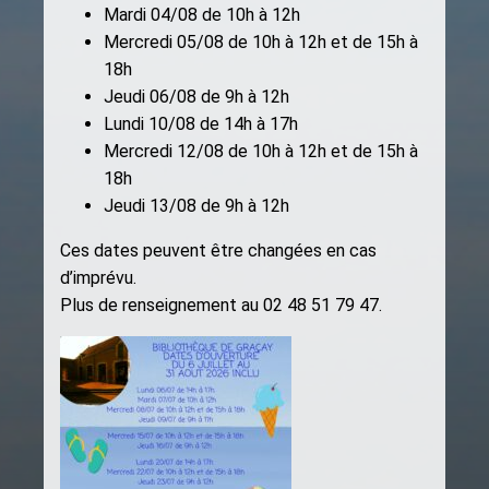
Mardi 04/08 de 10h à 12h
Mercredi 05/08 de 10h à 12h et de 15h à
18h
Jeudi 06/08 de 9h à 12h
Lundi 10/08 de 14h à 17h
Mercredi 12/08 de 10h à 12h et de 15h à
18h
Jeudi 13/08 de 9h à 12h
Ces dates peuvent être changées en cas
d’imprévu.
Plus de renseignement au 02 48 51 79 47.