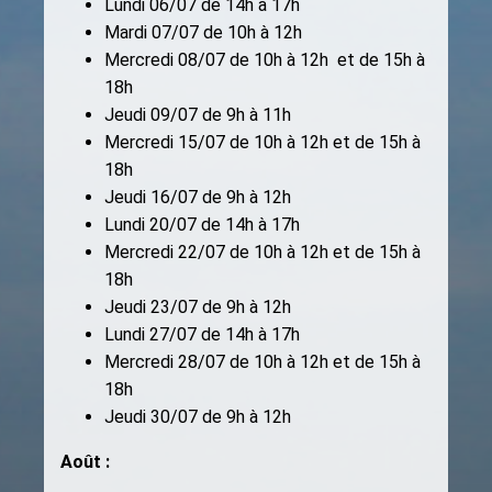
Lundi 06/07 de 14h à 17h
Mardi 07/07 de 10h à 12h
Mercredi 08/07 de 10h à 12h et de 15h à
18h
Jeudi 09/07 de 9h à 11h
Mercredi 15/07 de 10h à 12h et de 15h à
18h
Jeudi 16/07 de 9h à 12h
Lundi 20/07 de 14h à 17h
Mercredi 22/07 de 10h à 12h et de 15h à
18h
Jeudi 23/07 de 9h à 12h
Lundi 27/07 de 14h à 17h
Mercredi 28/07 de 10h à 12h et de 15h à
18h
Jeudi 30/07 de 9h à 12h
Août :