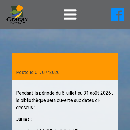
Posté le
01/07/2026
Pendant la période du 6 juillet au 31 août 2026 ,
la bibliothèque sera ouverte aux dates ci-
dessous :
Juillet :