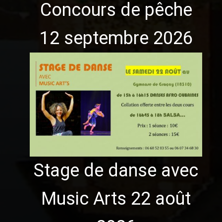
Concours de pêche
12 septembre 2026
Stage de danse avec
Music Arts 22 août