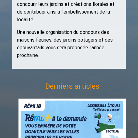
concourir leurs jardins et créations florales et
de contribuer ainsi à l’embellissement de la
localité.
Une nouvelle organisation du concours des
maisons fleuries, des jardins potagers et des
épouvantails vous sera proposée l’année
prochaine.
Derniers articles