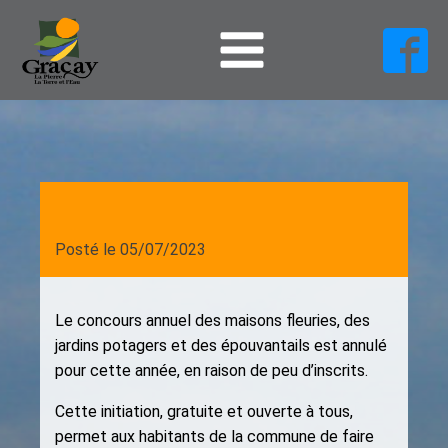
Posté le
05/07/2023
Le concours annuel des maisons fleuries, des
jardins potagers et des épouvantails est annulé
pour cette année, en raison de peu d’inscrits.
Cette initiation, gratuite et ouverte à tous,
permet aux habitants de la commune de faire