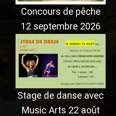
Concours de pêche
12 septembre 2026
Stage de danse avec
Music Arts 22 août